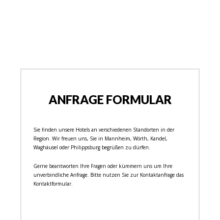
ANFRAGE FORMULAR
Sie finden unsere Hotels an verschiedenen Standorten in der
Region. Wir freuen uns, Sie in Mannheim, Wörth, Kandel,
Waghäusel oder Philippsburg begrüßen zu dürfen.
Gerne beantworten Ihre Fragen oder kümmern uns um Ihre
unverbindliche Anfrage. Bitte nutzen Sie zur Kontaktanfrage das
Kontaktformular.