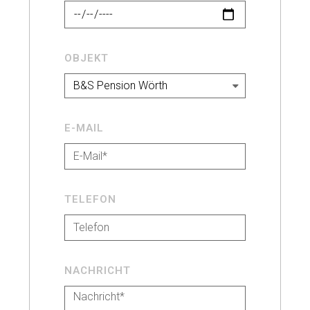
OBJEKT
E-MAIL
TELEFON
NACHRICHT