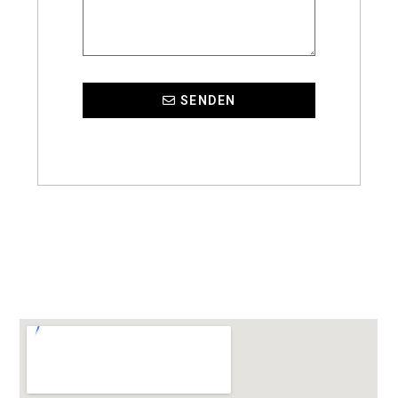
SENDEN