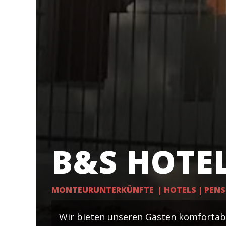
B&S HOTE
MONTEURUNTERKÜNFTE |
HOTELS | PEN
Wir bieten unseren Gästen komfortab