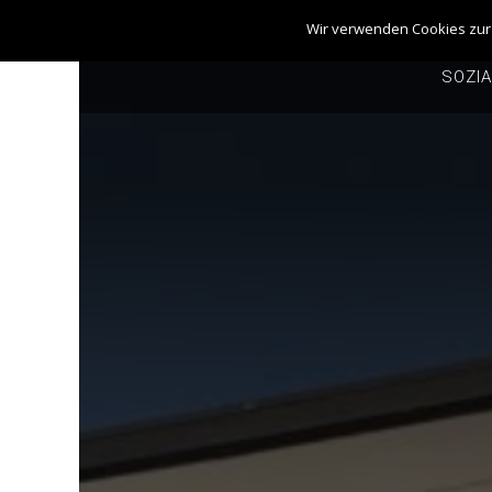
START
Wir verwenden Cookies zur 
SOZI