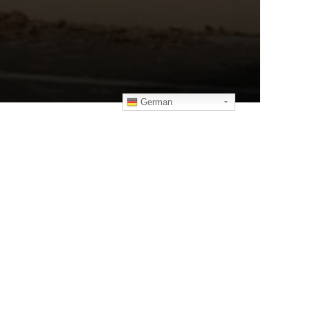
German